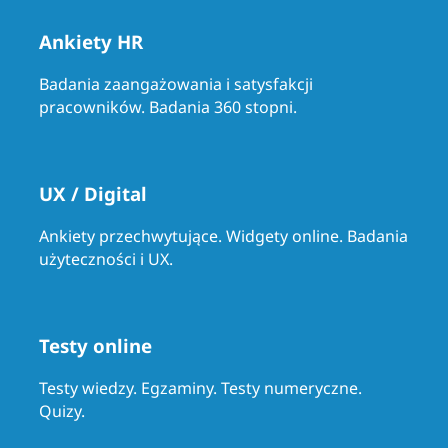
Ankiety HR
Badania zaangażowania i satysfakcji
pracowników. Badania 360 stopni.
UX / Digital
Ankiety przechwytujące. Widgety online. Badania
użyteczności i UX.
Testy online
Testy wiedzy. Egzaminy. Testy numeryczne.
Quizy.