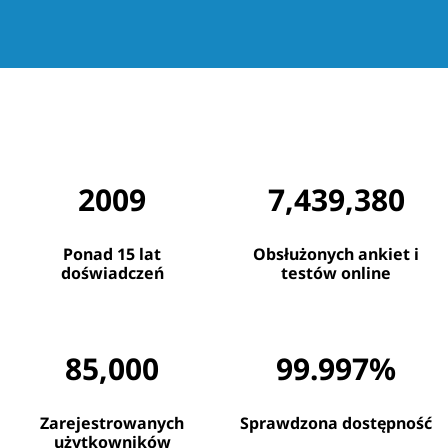
2009
7,439,380
Ponad 15 lat
Obsłużonych ankiet i
doświadczeń
testów online
85,000
99.997%
Zarejestrowanych
Sprawdzona dostępność
użytkowników