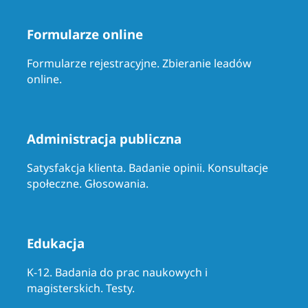
Formularze online
Formularze rejestracyjne. Zbieranie leadów
online.
Administracja publiczna
Satysfakcja klienta. Badanie opinii. Konsultacje
społeczne. Głosowania.
Edukacja
K-12. Badania do prac naukowych i
magisterskich. Testy.