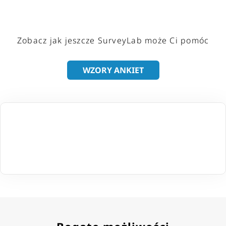
Zobacz jak jeszcze SurveyLab może Ci pomóc
WZORY ANKIET