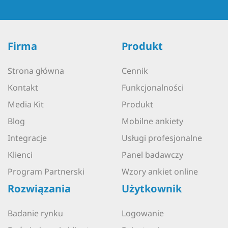
Firma
Produkt
Strona główna
Cennik
Kontakt
Funkcjonalności
Media Kit
Produkt
Blog
Mobilne ankiety
Integracje
Usługi profesjonalne
Klienci
Panel badawczy
Program Partnerski
Wzory ankiet online
Rozwiązania
Użytkownik
Badanie rynku
Logowanie