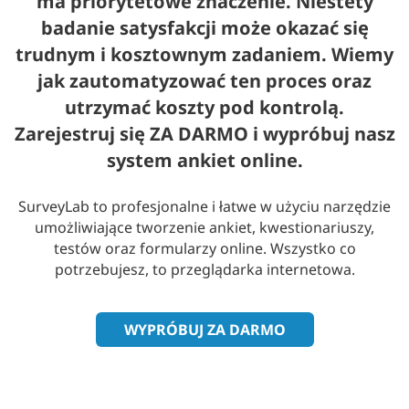
ma priorytetowe znaczenie. Niestety
badanie satysfakcji może okazać się
trudnym i kosztownym zadaniem. Wiemy
jak zautomatyzować ten proces oraz
utrzymać koszty pod kontrolą.
Zarejestruj się ZA DARMO i wypróbuj nasz
system ankiet online.
SurveyLab to profesjonalne i łatwe w użyciu narzędzie
umożliwiające tworzenie ankiet, kwestionariuszy,
testów oraz formularzy online. Wszystko co
potrzebujesz, to przeglądarka internetowa.
WYPRÓBUJ ZA DARMO