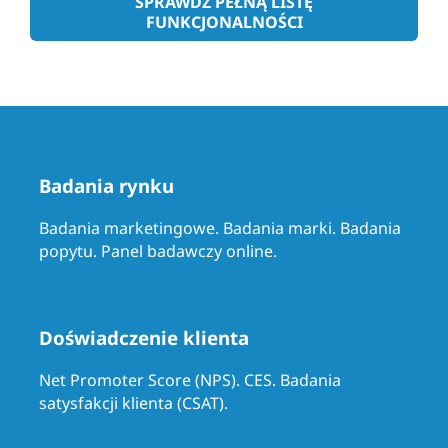
SPRAWDŹ PEŁNĄ LISTĘ
FUNKCJONALNOŚCI
Badania rynku
Badania marketingowe. Badania marki. Badania
popytu. Panel badawczy online.
Doświadczenie klienta
Net Promoter Score (NPS). CES. Badania
satysfakcji klienta (CSAT).