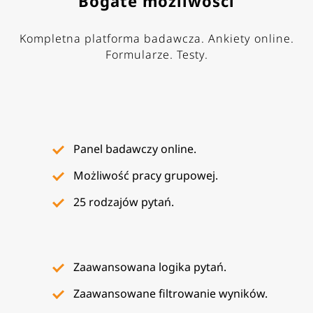
Bogate możliwości
Kompletna platforma badawcza. Ankiety online.
Formularze. Testy.
Panel badawczy online.
Możliwość pracy grupowej.
25 rodzajów pytań.
Zaawansowana logika pytań.
Zaawansowane filtrowanie wyników.