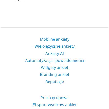
Mobilne ankiety
Wielojęzyczne ankiety
Ankiety AI
Automatyzacja i powiadomienia
Widgety ankiet
Branding ankiet
Reputacje
Praca grupowa
Eksport wyników ankiet