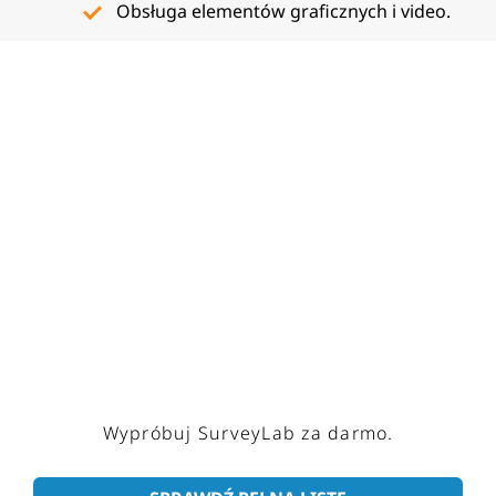
Obsługa elementów graficznych i video.
Wypróbuj SurveyLab za darmo.