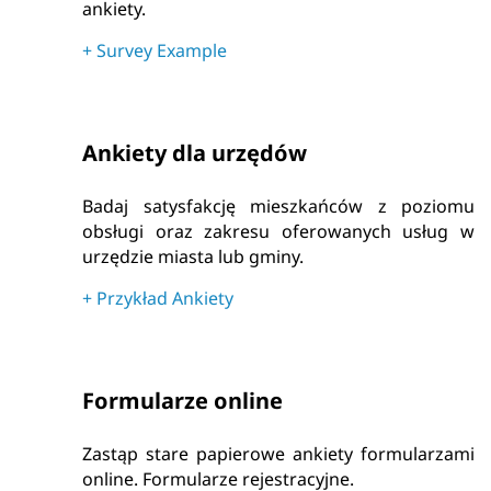
ankiety.
+
Survey Example
Ankiety dla urzędów
Badaj satysfakcję mieszkańców z poziomu
obsługi oraz zakresu oferowanych usług w
urzędzie miasta lub gminy.
+
Przykład Ankiety
Formularze online
Zastąp stare papierowe ankiety formularzami
online. Formularze rejestracyjne.