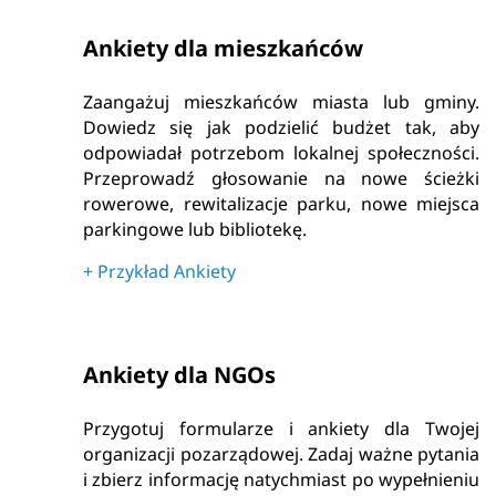
Ankiety dla mieszkańców
Zaangażuj mieszkańców miasta lub gminy.
Dowiedz się jak podzielić budżet tak, aby
odpowiadał potrzebom lokalnej społeczności.
Przeprowadź głosowanie na nowe ścieżki
rowerowe, rewitalizacje parku, nowe miejsca
parkingowe lub bibliotekę.
+
Przykład Ankiety
Ankiety dla NGOs
Przygotuj formularze i ankiety dla Twojej
organizacji pozarządowej. Zadaj ważne pytania
i zbierz informację natychmiast po wypełnieniu