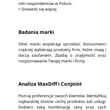
mln respondentów w Polsce.
+
Dowiedz się więcej
Badania marki
Silne marki wspierają sprzedaż. Konsumenci
częściej wybierają produkty firm, które znają i
darzą zaufaniem. Zbadaj o znajomość oraz
rozpoznawanie Twojej marki i firmy.
Analiza MaxDiff i Conjoint
Poznaj preferencje swoich klientów. Identyfikuj
najbardziej istotne cechy produktu lub usługi.
Dobierz taką kombinację ceny oraz cech