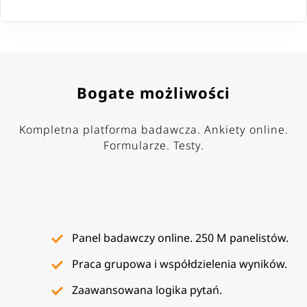
Bogate możliwości
Kompletna platforma badawcza. Ankiety online.
Formularze. Testy.
Panel badawczy online. 250 M panelistów.
Praca grupowa i współdzielenia wyników.
Zaawansowana logika pytań.