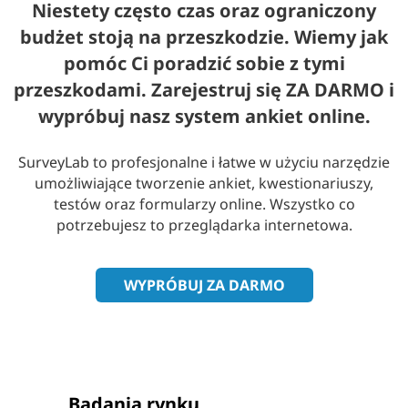
Niestety często czas oraz ograniczony
budżet stoją na przeszkodzie. Wiemy jak
pomóc Ci poradzić sobie z tymi
przeszkodami. Zarejestruj się ZA DARMO i
wypróbuj nasz system ankiet online.
SurveyLab to profesjonalne i łatwe w użyciu narzędzie
umożliwiające tworzenie ankiet, kwestionariuszy,
testów oraz formularzy online. Wszystko co
potrzebujesz to przeglądarka internetowa.
WYPRÓBUJ ZA DARMO
Badania rynku