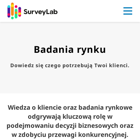
Go to
Badania rynku
Dowiedz się czego potrzebują Twoi klienci.
Wiedza o kliencie oraz badania rynkowe
odgrywają kluczową rolę w
podejmowaniu decyzji biznesowych oraz
w zdobyciu przewagi konkurencyjnej.