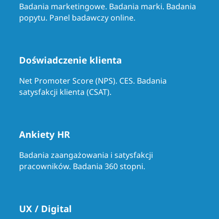
Badania marketingowe. Badania marki. Badania
popytu. Panel badawczy online.
Doświadczenie klienta
Net Promoter Score (NPS). CES. Badania
satysfakcji klienta (CSAT).
Ankiety HR
Badania zaangażowania i satysfakcji
pracowników. Badania 360 stopni.
UX / Digital