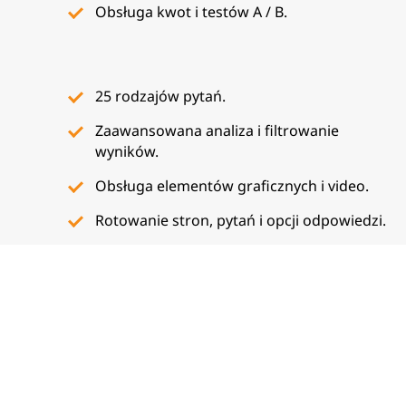
Obsługa kwot i testów A / B.
25 rodzajów pytań.
Zaawansowana analiza i filtrowanie
wyników.
Obsługa elementów graficznych i video.
Rotowanie stron, pytań i opcji odpowiedzi.