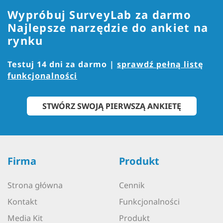
Wypróbuj SurveyLab za darmo
Najlepsze narzędzie do ankiet na
rynku
Testuj 14 dni za darmo |
sprawdź pełną listę
funkcjonalności
STWÓRZ SWOJĄ PIERWSZĄ ANKIETĘ
Firma
Produkt
Strona główna
Cennik
Kontakt
Funkcjonalności
Media Kit
Produkt