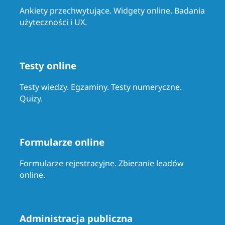
Ankiety przechwytujące. Widgety online. Badania
użyteczności i UX.
Testy online
Testy wiedzy. Egzaminy. Testy numeryczne.
Quizy.
Formularze online
Formularze rejestracyjne. Zbieranie leadów
online.
Administracja publiczna