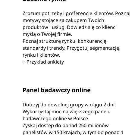
Zrozum potrzeby i preferencje klientów. Poznaj
motywy stojące za zakupem Twoich
produktów i usług. Dowiedz się co klienci
myślą o Twojej firmie.
Poznaj strukturę rynku, konkurencję,
standardy i trendy. Przygotuj segmentację
rynku i klientów.
+
Przykład ankiety
Panel badawczy online
Dotrzyj do dowolnej grupy w ciągu 2 dni.
Wykorzystaj moc największego panelu
badawczego online w Polsce.
Zyskaj dostęp do ponad 250 milionów
panelistów w 150 krajach, w tym do ponad 1