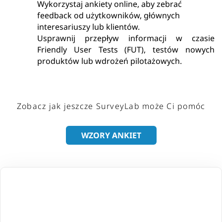
Wykorzystaj ankiety online, aby zebrać
feedback od użytkowników, głównych
interesariuszy lub klientów.
Usprawnij przepływ informacji w czasie
Friendly User Tests (FUT), testów nowych
produktów lub wdrożeń pilotażowych.
Zobacz jak jeszcze SurveyLab może Ci pomóc
WZORY ANKIET