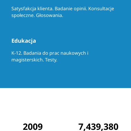
Satysfakcja klienta. Badanie opinii. Konsultacje
społeczne. Głosowania.
Edukacja
K-12. Badania do prac naukowych i
magisterskich. Testy.
2009
7,439,380