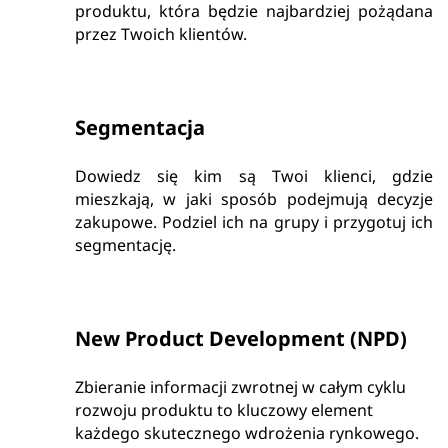
produktu, która będzie najbardziej pożądana
przez Twoich klientów.
Segmentacja
Dowiedz się kim są Twoi klienci, gdzie
mieszkają, w jaki sposób podejmują decyzje
zakupowe. Podziel ich na grupy i przygotuj ich
segmentację.
New Product Development (NPD)
Zbieranie informacji zwrotnej w całym cyklu
rozwoju produktu to kluczowy element
każdego skutecznego wdrożenia rynkowego.