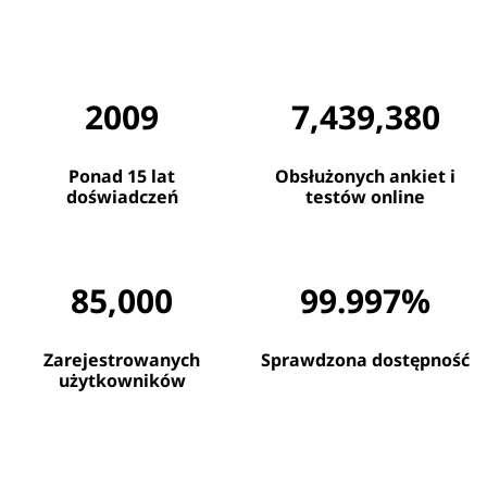
2009
7,439,380
Ponad 15 lat
Obsłużonych ankiet i
doświadczeń
testów online
85,000
99.997%
Zarejestrowanych
Sprawdzona dostępność
użytkowników