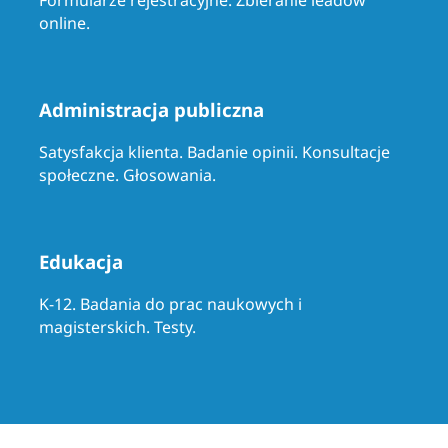
Formularze rejestracyjne. Zbieranie leadów
online.
Administracja publiczna
Satysfakcja klienta. Badanie opinii. Konsultacje
społeczne. Głosowania.
Edukacja
K-12. Badania do prac naukowych i
magisterskich. Testy.