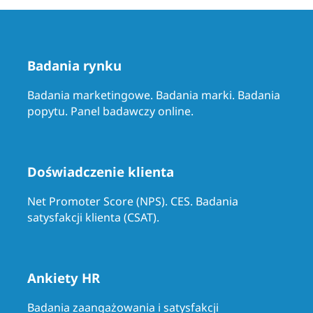
Badania rynku
Badania marketingowe. Badania marki. Badania
popytu. Panel badawczy online.
Doświadczenie klienta
Net Promoter Score (NPS). CES. Badania
satysfakcji klienta (CSAT).
Ankiety HR
Badania zaangażowania i satysfakcji