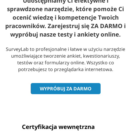
Udostępniamy Ci efektywne i
sprawdzone narzędzie, które pomoże Ci
ocenić wiedzę i kompetencje Twoich
pracowników. Zarejestruj się ZA DARMO i
wypróbuj nasze testy i ankiety online.
SurveyLab to profesjonalne i łatwe w użyciu narzędzie
umożliwiające tworzenie ankiet, kwestionariuszy,
testów oraz formularzy online. Wszystko co
potrzebujesz to przeglądarka internetowa.
WYPRÓBUJ ZA DARMO
Certyfikacja wewnętrzna