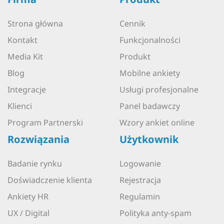
Strona główna
Cennik
Kontakt
Funkcjonalności
Media Kit
Produkt
Blog
Mobilne ankiety
Integracje
Usługi profesjonalne
Klienci
Panel badawczy
Program Partnerski
Wzory ankiet online
Rozwiązania
Użytkownik
Badanie rynku
Logowanie
Doświadczenie klienta
Rejestracja
Ankiety HR
Regulamin
UX / Digital
Polityka anty-spam