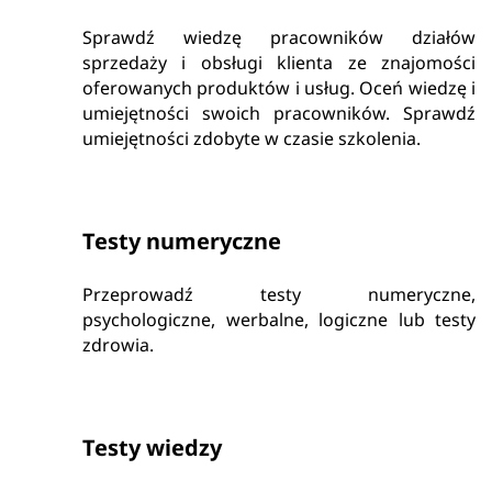
Sprawdź wiedzę pracowników działów
sprzedaży i obsługi klienta ze znajomości
oferowanych produktów i usług. Oceń wiedzę i
umiejętności swoich pracowników. Sprawdź
umiejętności zdobyte w czasie szkolenia.
Testy numeryczne
Przeprowadź testy numeryczne,
psychologiczne, werbalne, logiczne lub testy
zdrowia.
Testy wiedzy