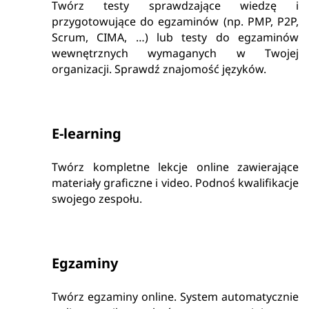
Twórz testy sprawdzające wiedzę i
przygotowujące do egzaminów (np. PMP, P2P,
Scrum, CIMA, …) lub testy do egzaminów
wewnętrznych wymaganych w Twojej
organizacji. Sprawdź znajomość języków.
E-learning
Twórz kompletne lekcje online zawierające
materiały graficzne i video. Podnoś kwalifikacje
swojego zespołu.
Egzaminy
Twórz egzaminy online. System automatycznie