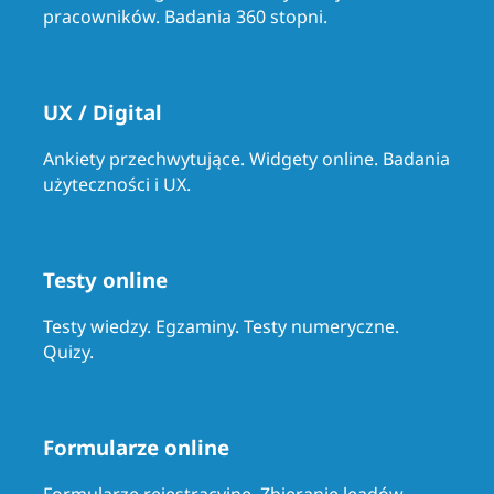
pracowników. Badania 360 stopni.
UX / Digital
Ankiety przechwytujące. Widgety online. Badania
użyteczności i UX.
Testy online
Testy wiedzy. Egzaminy. Testy numeryczne.
Quizy.
Formularze online