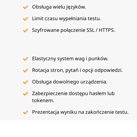
Obsługa wielu języków.
Limit czasu wypełniania testu.
Szyfrowane połączenie SSL / HTTPS.
Elastyczny system wag i punków.
Rotacja stron, pytań i opcji odpowiedzi.
Obsługa dowolnego urządzenia.
Zabezpieczenie dostępu hasłem lub
tokenem.
Prezentacja wyniku na zakończenie testu.