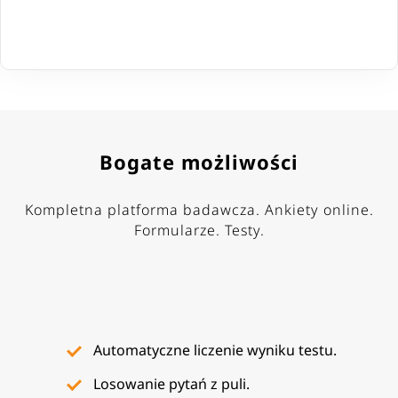
Bogate możliwości
Kompletna platforma badawcza. Ankiety online.
Formularze. Testy.
Automatyczne liczenie wyniku testu.
Losowanie pytań z puli.