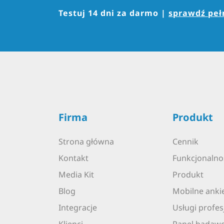
Testuj 14 dni za darmo |
sprawdź pełn
Firma
Produkt
Strona główna
Cennik
Kontakt
Funkcjonalno
Media Kit
Produkt
Blog
Mobilne anki
Integracje
Usługi profes