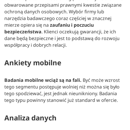
obwarowane przepisami prawnymi kwestie związane
ochroną danych osobowych. Wybór firmy lub
narzędzia badawczego coraz częściej w znacznej
mierze opiera się na
zaufaniu i poczuciu
bezpieczeństwa
. Klienci oczekują gwarancji, że ich
dane będą bezpieczne i jest to podstawą do rozwoju
współpracy i dobrych relacji.
Ankiety mobilne
Badania mobilne wciąż są na fali.
Być może wzrost
tego segmentu postępuje wolniej niż można się było
tego spodziewać, jest jednak nieunikniony. Badania
tego typu powinny stanowić już standard w ofercie.
Analiza danych