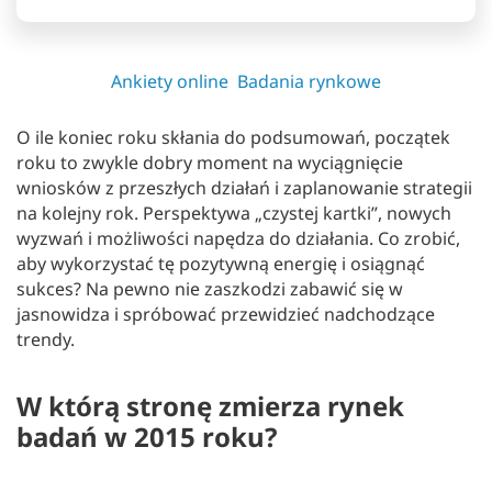
Ankiety online
Badania rynkowe
O ile koniec roku skłania do podsumowań, początek
roku to zwykle dobry moment na wyciągnięcie
wniosków z przeszłych działań i zaplanowanie strategii
na kolejny rok. Perspektywa „czystej kartki”, nowych
wyzwań i możliwości napędza do działania. Co zrobić,
aby wykorzystać tę pozytywną energię i osiągnąć
sukces? Na pewno nie zaszkodzi zabawić się w
jasnowidza i spróbować przewidzieć nadchodzące
trendy.
W którą stronę zmierza rynek
badań w 2015 roku?