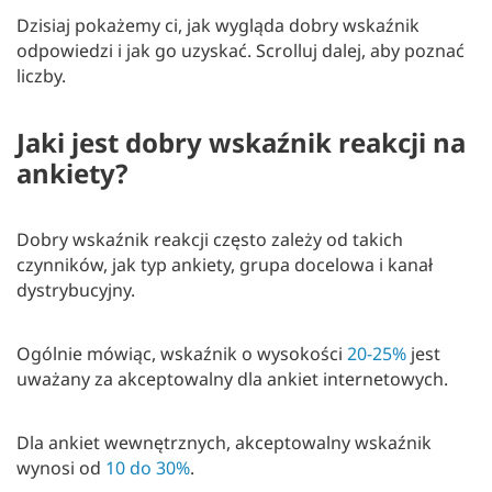
Dzisiaj pokażemy ci, jak wygląda dobry wskaźnik
odpowiedzi i jak go uzyskać. Scrolluj dalej, aby poznać
liczby.
Jaki jest dobry wskaźnik reakcji na
ankiety?
Dobry wskaźnik reakcji często zależy od takich
czynników, jak typ ankiety, grupa docelowa i kanał
dystrybucyjny.
Ogólnie mówiąc, wskaźnik o wysokości
20-25%
jest
uważany za akceptowalny dla ankiet internetowych.
Dla ankiet wewnętrznych, akceptowalny wskaźnik
wynosi od
10 do 30%
.