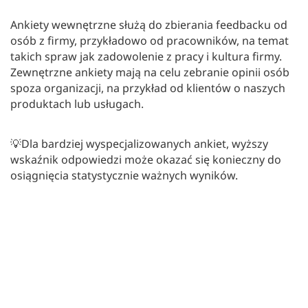
Ankiety wewnętrzne służą do zbierania feedbacku od
osób z firmy, przykładowo od pracowników, na temat
takich spraw jak zadowolenie z pracy i kultura firmy.
Zewnętrzne ankiety mają na celu zebranie opinii osób
spoza organizacji, na przykład od klientów o naszych
produktach lub usługach.
💡Dla bardziej wyspecjalizowanych ankiet, wyższy
wskaźnik odpowiedzi może okazać się konieczny do
osiągnięcia statystycznie ważnych wyników.