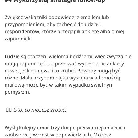
Zwiększ wskaźniki odpowiedzi z emailem lub
przypomnieniem, aby zachęcić do udziału
respondentów, którzy przegapili ankietę albo o niej
zapomnieli.
Ludzie są otoczeni wieloma bodźcami, więc zwyczajnie
mogą zapomnieć lub przerwać wypełnianie ankiety,
nawet jeśli planowali to zrobić. Powody mogą być
różne. Mała przypominajka wysłana wiadomością
mailową może być w takim wypadku świetnym
pomysłem.
👉🏻
Oto, co możesz zrobić:
Wyślij kolejny email trzy dni po pierwotnej ankiecie i
zaobserwuj wzrost w odpowiedziach. Możesz