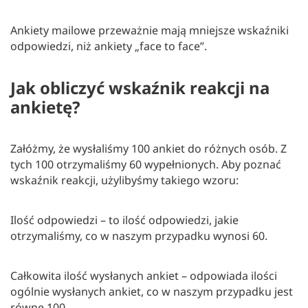
Ankiety mailowe przeważnie mają mniejsze wskaźniki
odpowiedzi, niż ankiety „face to face”.
Jak obliczyć wskaźnik reakcji na
ankietę?
Załóżmy, że wysłaliśmy 100 ankiet do różnych osób. Z
tych 100 otrzymaliśmy 60 wypełnionych. Aby poznać
wskaźnik reakcji, użylibyśmy takiego wzoru:
Ilość odpowiedzi – to ilość odpowiedzi, jakie
otrzymaliśmy, co w naszym przypadku wynosi 60.
Całkowita ilość wysłanych ankiet – odpowiada ilości
ogólnie wysłanych ankiet, co w naszym przypadku jest
równe 100.