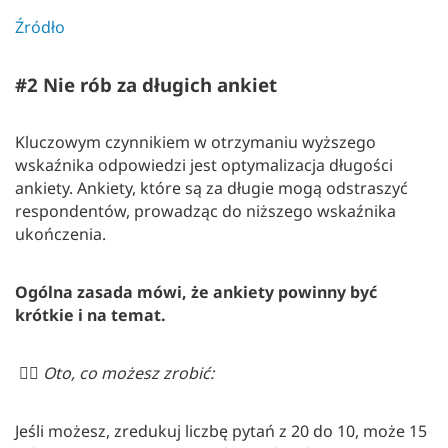
Źródło
#2 Nie rób za długich ankiet
Kluczowym czynnikiem w otrzymaniu wyższego
wskaźnika odpowiedzi jest optymalizacja długości
ankiety. Ankiety, które są za długie mogą odstraszyć
respondentów, prowadząc do niższego wskaźnika
ukończenia.
Ogólna zasada mówi, że ankiety powinny być
krótkie i na temat.
👉🏻
Oto, co możesz zrobić:
Jeśli możesz, zredukuj liczbę pytań z 20 do 10, może 15