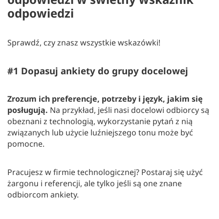
odpowiedzi
Sprawdź, czy znasz wszystkie wskazówki!
#1 Dopasuj ankiety do grupy docelowej
Zrozum ich preferencje, potrzeby i język, jakim się
posługują.
Na przykład, jeśli nasi docelowi odbiorcy są
obeznani z technologią, wykorzystanie pytań z nią
związanych lub użycie luźniejszego tonu może być
pomocne.
Pracujesz w firmie technologicznej? Postaraj się użyć
żargonu i referencji, ale tylko jeśli są one znane
odbiorcom ankiety.