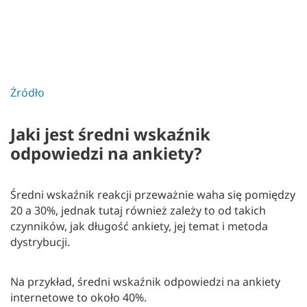
Żródło
Jaki jest średni wskaźnik
odpowiedzi na ankiety?
Średni wskaźnik reakcji przeważnie waha się pomiędzy
20 a 30%, jednak tutaj również zależy to od takich
czynników, jak długość ankiety, jej temat i metoda
dystrybucji.
Na przykład, średni wskaźnik odpowiedzi na ankiety
internetowe to około 40%.