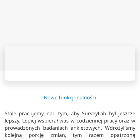
Nowe funkcjonalności
Stale pracujemy nad tym, aby SurveyLab był jeszcze
lepszy. Lepiej wspierał was w codziennej pracy oraz w
prowadzonych badaniach ankietowych. Wdrożyliśmy
kolejną porcję zmian, tym razem opatrzoną