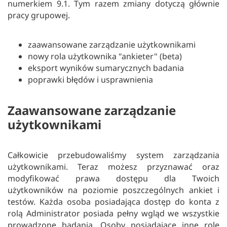
numerkiem 9.1. Tym razem zmiany dotyczą głównie
pracy grupowej.
zaawansowane zarządzanie użytkownikami
nowy rola użytkownika "ankieter" (beta)
eksport wyników sumarycznych badania
poprawki błędów i usprawnienia
Zaawansowane zarządzanie
użytkownikami
Całkowicie przebudowaliśmy system zarządzania
użytkownikami. Teraz możesz przyznawać oraz
modyfikować prawa dostępu dla Twoich
użytkowników na poziomie poszczególnych ankiet i
testów. Każda osoba posiadająca dostęp do konta z
rolą Administrator posiada pełny wgląd we wszystkie
prowadzone badania. Osoby posiadające inne role