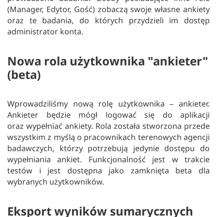
(Manager, Edytor, Gość) zobaczą swoje własne ankiety
oraz te badania, do których przydzieli im dostęp
administrator konta.
Nowa rola użytkownika "ankieter"
(beta)
Wprowadziliśmy nową rolę użytkownika – ankieter.
Ankieter będzie mógł logować się do aplikacji
oraz wypełniać ankiety. Rola została stworzona przede
wszystkim z myślą o pracownikach terenowych agencji
badawczych, którzy potrzebują jedynie dostępu do
wypełniania ankiet. Funkcjonalność jest w trakcie
testów i jest dostępna jako zamknięta beta dla
wybranych użytkowników.
Eksport wyników sumarycznych