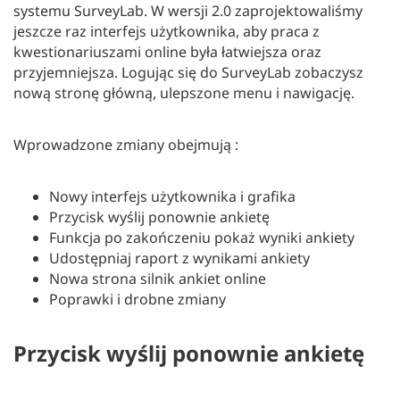
systemu SurveyLab. W wersji 2.0 zaprojektowaliśmy
jeszcze raz interfejs użytkownika, aby praca z
kwestionariuszami online była łatwiejsza oraz
przyjemniejsza. Logując się do SurveyLab zobaczysz
nową stronę główną, ulepszone menu i nawigację.
Wprowadzone zmiany obejmują :
Nowy interfejs użytkownika i grafika
Przycisk wyślij ponownie ankietę
Funkcja po zakończeniu pokaż wyniki ankiety
Udostępniaj raport z wynikami ankiety
Nowa strona silnik ankiet online
Poprawki i drobne zmiany
Przycisk wyślij ponownie ankietę