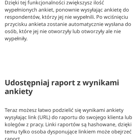
Dzięki tej funkcjonalności zwiększysz ilość
wypełnionych ankiet, ponownie wysyłając ankietę do
respondentów, którzy jej nie wypełnili. Po wciśnięciu
przycisku ankieta zostanie automatycznie wysłana do
osób, które jej nie otworzyły lub otworzyły ale nie
wypełniły.
Udostępniaj raport z wynikami
ankiety
Teraz możesz łatwo podzielić się wynikami ankiety
wysyłając link (URL) do raportu do swojego klienta lub
kolegów z pracy. Linki raportów są hashowane, dzięki
temu tylko osoba dysponujące linkiem może obejrzeć
raport.