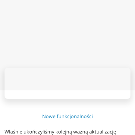
Nowe funkcjonalności
Właśnie ukończyliśmy kolejną ważną aktualizację