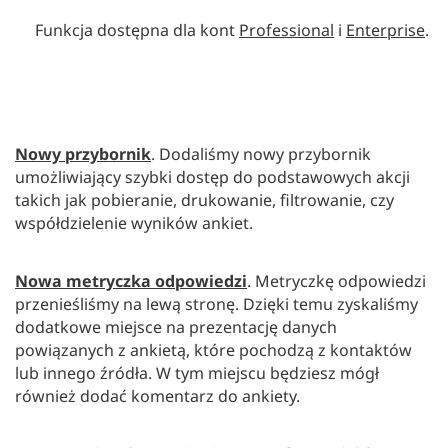
Funkcja dostępna dla kont
Professional
i
Enterprise
.
Nowy przybornik
. Dodaliśmy nowy przybornik
umożliwiający szybki dostęp do podstawowych akcji
takich jak pobieranie, drukowanie, filtrowanie, czy
współdzielenie wyników ankiet.
Nowa metryczka odpowiedzi
. Metryczkę odpowiedzi
przenieśliśmy na lewą stronę. Dzięki temu zyskaliśmy
dodatkowe miejsce na prezentację danych
powiązanych z ankietą, które pochodzą z kontaktów
lub innego źródła. W tym miejscu będziesz mógł
również dodać komentarz do ankiety.