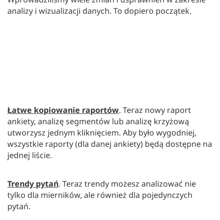
analizy i wizualizacji danych. To dopiero początek.
Łatwe kopiowanie raportów
. Teraz nowy raport
ankiety, analizę segmentów lub analizę krzyżową
utworzysz jednym kliknięciem. Aby było wygodniej,
wszystkie raporty (dla danej ankiety) będą dostępne na
jednej liście.
Trendy pytań
. Teraz trendy możesz analizować nie
tylko dla mierników, ale również dla pojedynczych
pytań.