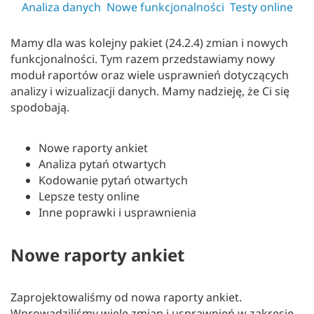
Analiza danych
Nowe funkcjonalności
Testy online
Mamy dla was kolejny pakiet (24.2.4) zmian i nowych
funkcjonalności. Tym razem przedstawiamy nowy
moduł raportów oraz wiele usprawnień dotyczących
analizy i wizualizacji danych. Mamy nadzieję, że Ci się
spodobają.
Nowe raporty ankiet
Analiza pytań otwartych
Kodowanie pytań otwartych
Lepsze testy online
Inne poprawki i usprawnienia
Nowe raporty ankiet
Zaprojektowaliśmy od nowa raporty ankiet.
Wprowadziliśmy wiele zmian i usprawnień w zakresie