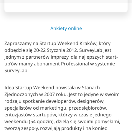
Ankiety online
Zapraszamy na Startup Weekend Kraków, który
odbędzie się 20-22 Stycznia 2012. SurveyLab jest
jednym z partnerów imprezy, dla najlepszych start-
up’ów mamy abonament Professional w systemie
SurveyLab.
Idea Startup Weekend powstała w Stanach
Zjednoczonych w 2007 roku. Jest to jedyne w swoim
rodzaju spotkanie developerów, designerów,
specjalistów od marketingu, przedsiębiorców,
entuzjastów startupów, którzy w czasie jednego
weekendu (54 godzin), dzielą się swoimi pomysłami,
tworzą zespoły, rozwijają produkty i na koniec