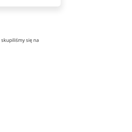
skupiliśmy się na