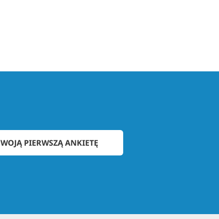
WOJĄ PIERWSZĄ ANKIETĘ