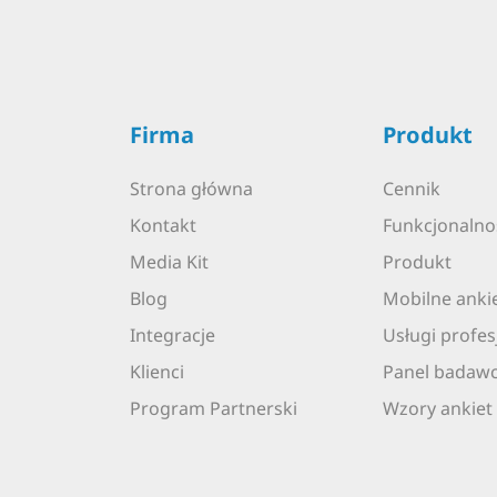
Firma
Produkt
Strona główna
Cennik
Kontakt
Funkcjonalno
Media Kit
Produkt
Blog
Mobilne anki
Integracje
Usługi profes
Klienci
Panel badaw
Program Partnerski
Wzory ankiet 