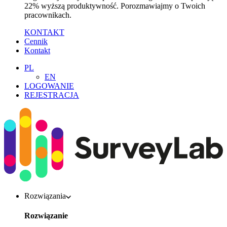
22% wyższą produktywność. Porozmawiajmy o Twoich
pracownikach.
KONTAKT
Cennik
Kontakt
PL
EN
LOGOWANIE
REJESTRACJA
Rozwiązania
Rozwiązanie