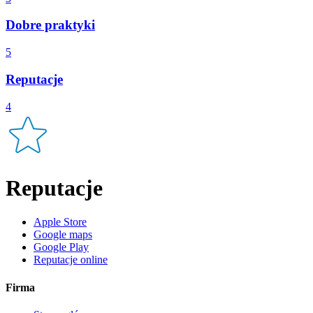
Dobre praktyki
5
Reputacje
4
Reputacje
Apple Store
Google maps
Google Play
Reputacje online
Firma