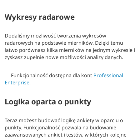
Wykresy radarowe
Dodaliśmy możliwość tworzenia wykresów
radarowych na podstawie mierników. Dzięki temu
łatwo porównasz kilka mierników na jednym wykresie i
zyskasz zupełnie nowe możliwości analizy danych.
Funkcjonalność dostępna dla kont
Professional i
Enterprise
.
Logika oparta o punkty
Teraz możesz budować logikę ankiety w oparciu o
punkty. Funkcjonalność pozwala na budowanie
zaawansowanych ankiet i testów, w których kolejne