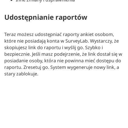
Udostępnianie raportów
Teraz możesz udostępniać raporty ankiet osobom,
które nie posiadają konta w SurveyLab. Wystarczy, że
skopiujesz link do raportu i wyślij go. Szybko i
bezpiecznie. Jeśli masz podejrzenie, że link dostał się w
posiadanie osoby, która nie powinna mieć dostępu do
raportu. Zresetuj go. System wygeneruje nowy link, a
stary zablokuje.