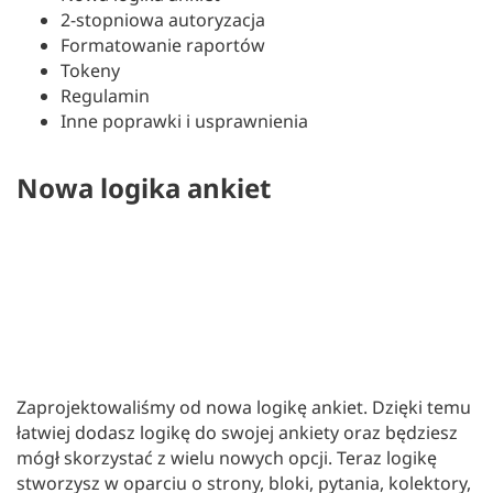
2-stopniowa autoryzacja
Formatowanie raportów
Tokeny
Regulamin
Inne poprawki i usprawnienia
Nowa logika ankiet
Zaprojektowaliśmy od nowa logikę ankiet. Dzięki temu
łatwiej dodasz logikę do swojej ankiety oraz będziesz
mógł skorzystać z wielu nowych opcji. Teraz logikę
stworzysz w oparciu o strony, bloki, pytania, kolektory,