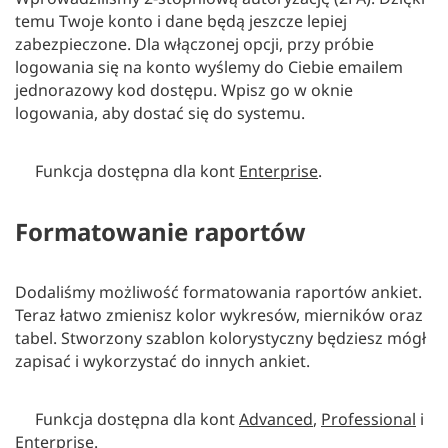
temu Twoje konto i dane będą jeszcze lepiej
zabezpieczone. Dla włączonej opcji, przy próbie
logowania się na konto wyślemy do Ciebie emailem
jednorazowy kod dostępu. Wpisz go w oknie
logowania, aby dostać się do systemu.
Funkcja dostępna dla kont
Enterprise
.
Formatowanie raportów
Dodaliśmy możliwość formatowania raportów ankiet.
Teraz łatwo zmienisz kolor wykresów, mierników oraz
tabel. Stworzony szablon kolorystyczny będziesz mógł
zapisać i wykorzystać do innych ankiet.
Funkcja dostępna dla kont
Advanced
,
Professional
i
Enterprise
.