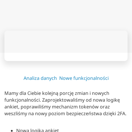
Analiza danych
Nowe funkcjonalności
Mamy dla Ciebie kolejną porcję zmian i nowych
funkcjonalności. Zaprojektowaliśmy od nowa logikę
ankiet, poprawiliśmy mechanizm tokenów oraz
weszliśmy na nowy poziom bezpieczeństwa dzięki 2FA.
Nowa logika ankiet