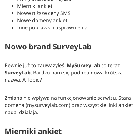
Mierniki ankiet
Nowe niższe ceny SMS
Nowe domeny ankiet
Inne poprawki i usprawnienia
Nowo brand SurveyLab
Pewnie już to zauważyłeś.
MySurveyLab
to teraz
SurveyLab
. Bardzo nam się podoba nowa krótsza
nazwa. A Tobie?
Zmiana nie wpływa na funkcjonowanie serwisu. Stara
domena (mysurveylab.com) oraz wszystkie linki ankiet
nadal działają.
Mierniki ankiet