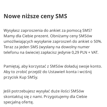
Nowe niższe ceny SMS
Wysyłasz zaproszenia do ankiet za pomocą SMS?
Mamy dla Ciebie prezent. Obniżamy ceny SMSów
umożliwiających wysyłanie zaproszeń do ankiet o 50%.
Teraz za jeden SMS (wysłany na dowolny numer
telefonu na świecie) zapłacisz jedynie 0,29 PLN + VAT.
Pamiętaj, aby korzystać z SMSów doładuj swoje konto.
Aby to zrobić przejdź do Ustawień konta i wciśnij
przycisk Kup SMSy.
Jeśli potrzebujesz wysyłać duże ilości SMSów
skontaktuj się z nami. Przygotujemy dla Ciebie
specjalną ofertę.