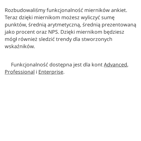
Rozbudowaliśmy funkcjonalność mierników ankiet.
Teraz dzięki miernikom możesz wyliczyć sumę
punktów, średnią arytmetyczną, średnią prezentowaną
jako procent oraz NPS. Dzięki miernikom będziesz
mógł również sledzić trendy dla stworzonych
wskaźników.
Funkcjonalność dostępna jest dla kont
Advanced
,
Professional
i
Enterprise
.