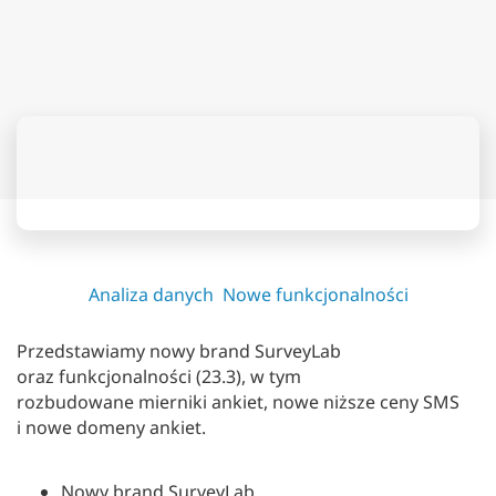
Analiza danych
Nowe funkcjonalności
Przedstawiamy nowy brand SurveyLab
oraz funkcjonalności (23.3), w tym
rozbudowane mierniki ankiet, nowe niższe ceny SMS
i nowe domeny ankiet.
Nowy brand SurveyLab