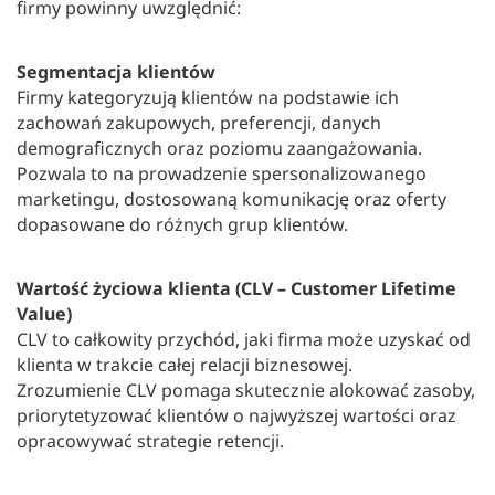
firmy powinny uwzględnić:
Segmentacja klientów
Firmy kategoryzują klientów na podstawie ich
zachowań zakupowych, preferencji, danych
demograficznych oraz poziomu zaangażowania.
Pozwala to na prowadzenie spersonalizowanego
marketingu, dostosowaną komunikację oraz oferty
dopasowane do różnych grup klientów.
Wartość życiowa klienta (CLV – Customer Lifetime
Value)
CLV to całkowity przychód, jaki firma może uzyskać od
klienta w trakcie całej relacji biznesowej.
Zrozumienie CLV pomaga skutecznie alokować zasoby,
priorytetyzować klientów o najwyższej wartości oraz
opracowywać strategie retencji.