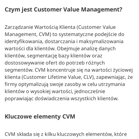
Czym jest Customer Value Management?
Zarządzanie Wartością Klienta (Customer Value
Management, CVM) to systematyczne podejście do
identyfikowania, dostarczania i maksymalizowania
wartości dla klientów. Obejmuje analizę danych
klientów, segmentację bazy klientów oraz
dostosowywanie ofert do potrzeb różnych
segmentów. CVM koncentruje się na wartości życiowej
klienta (Customer Lifetime Value, CLV), zapewniając, że
firmy optymalizują swoje zasoby w celu utrzymania
klientów o wysokiej wartości, jednocześnie
poprawiając doświadczenia wszystkich klientów.
Kluczowe elementy CVM
CVM składa się z kilku kluczowych elementów, które