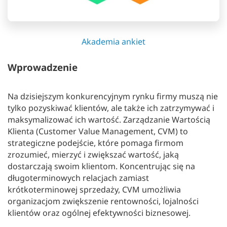
Akademia ankiet
Wprowadzenie
Na dzisiejszym konkurencyjnym rynku firmy muszą nie
tylko pozyskiwać klientów, ale także ich zatrzymywać i
maksymalizować ich wartość. Zarządzanie Wartością
Klienta (Customer Value Management, CVM) to
strategiczne podejście, które pomaga firmom
zrozumieć, mierzyć i zwiększać wartość, jaką
dostarczają swoim klientom. Koncentrując się na
długoterminowych relacjach zamiast
krótkoterminowej sprzedaży, CVM umożliwia
organizacjom zwiększenie rentowności, lojalności
klientów oraz ogólnej efektywności biznesowej.