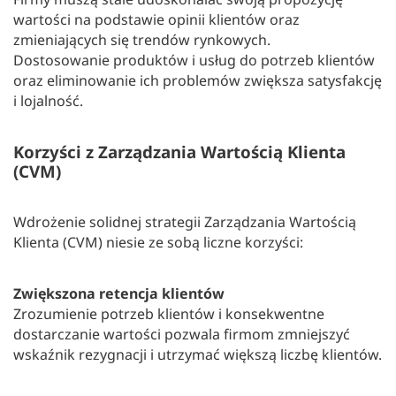
wartości na podstawie opinii klientów oraz
zmieniających się trendów rynkowych.
Dostosowanie produktów i usług do potrzeb klientów
oraz eliminowanie ich problemów zwiększa satysfakcję
i lojalność.
Korzyści z Zarządzania Wartością Klienta
(CVM)
Wdrożenie solidnej strategii Zarządzania Wartością
Klienta (CVM) niesie ze sobą liczne korzyści:
Zwiększona retencja klientów
Zrozumienie potrzeb klientów i konsekwentne
dostarczanie wartości pozwala firmom zmniejszyć
wskaźnik rezygnacji i utrzymać większą liczbę klientów.