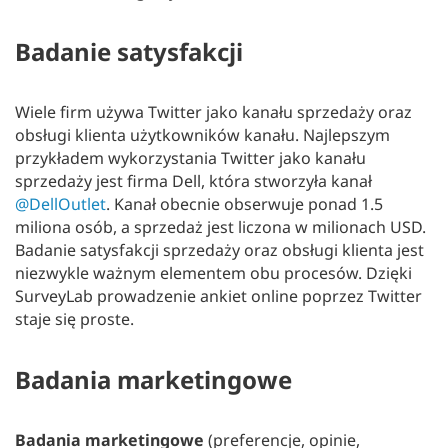
Badanie satysfakcji
Wiele firm używa Twitter jako kanału sprzedaży oraz
obsługi klienta użytkowników kanału. Najlepszym
przykładem wykorzystania Twitter jako kanału
sprzedaży jest firma Dell, która stworzyła kanał
@DellOutlet
. Kanał obecnie obserwuje ponad 1.5
miliona osób, a sprzedaż jest liczona w milionach USD.
Badanie satysfakcji sprzedaży oraz obsługi klienta jest
niezwykle ważnym elementem obu procesów. Dzięki
SurveyLab prowadzenie ankiet online poprzez Twitter
staje się proste.
Badania marketingowe
Badania marketingowe
(preferencje, opinie,