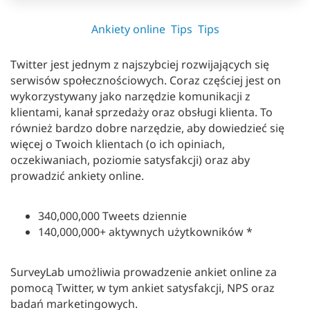
Ankiety online
Tips
Tips
Twitter jest jednym z najszybciej rozwijających się
serwisów społecznościowych. Coraz częściej jest on
wykorzystywany jako narzędzie komunikacji z
klientami, kanał sprzedaży oraz obsługi klienta. To
również bardzo dobre narzędzie, aby dowiedzieć się
więcej o Twoich klientach (o ich opiniach,
oczekiwaniach, poziomie satysfakcji) oraz aby
prowadzić ankiety online.
340,000,000 Tweets dziennie
140,000,000+ aktywnych użytkowników *
SurveyLab umożliwia prowadzenie ankiet online za
pomocą Twitter, w tym ankiet satysfakcji, NPS oraz
badań marketingowych.