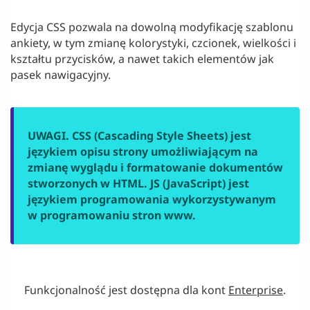
Edycja CSS pozwala na dowolną modyfikację szablonu
ankiety, w tym zmianę kolorystyki, czcionek, wielkości i
kształtu przycisków, a nawet takich elementów jak
pasek nawigacyjny.
UWAGI. CSS (Cascading Style Sheets) jest
językiem opisu strony umożliwiającym na
zmianę wyglądu i formatowanie dokumentów
stworzonych w HTML. JS (JavaScript) jest
językiem programowania wykorzystywanym
w programowaniu stron www.
Funkcjonalność jest dostępna dla kont
Enterprise
.