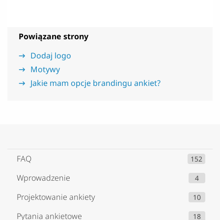
Powiązane strony
Dodaj logo
Motywy
Jakie mam opcje brandingu ankiet?
FAQ
152
Wprowadzenie
4
Projektowanie ankiety
10
Pytania ankietowe
18