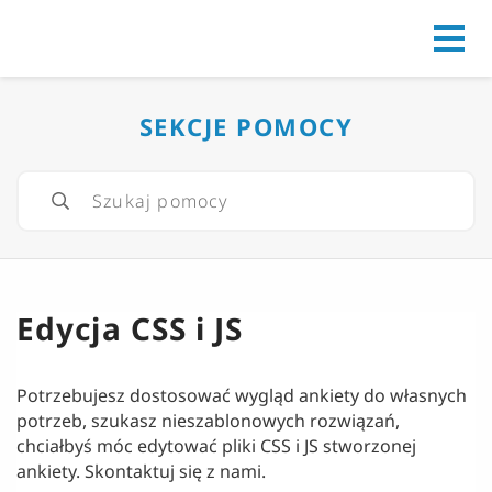
Go to
SEKCJE POMOCY
Edycja CSS i JS
Potrzebujesz dostosować wygląd ankiety do własnych
potrzeb, szukasz nieszablonowych rozwiązań,
chciałbyś móc edytować pliki CSS i JS stworzonej
ankiety. Skontaktuj się z nami.