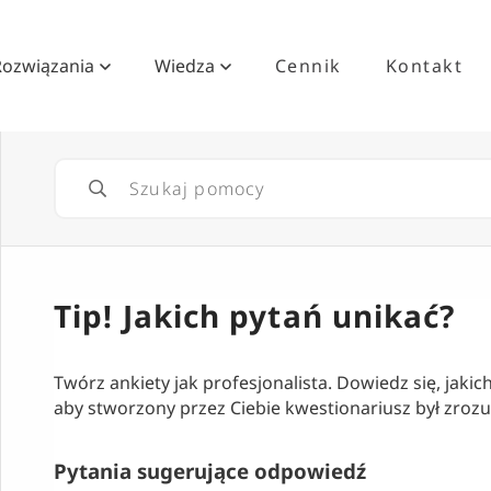
Rozwiązania
Wiedza
Cennik
Kontakt
Tip! Jakich pytań unikać?
Twórz ankiety jak profesjonalista. Dowiedz się, jaki
aby stworzony przez Ciebie kwestionariusz był zrozu
Pytania sugerujące odpowiedź