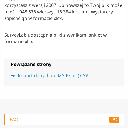
korzystasz z wersji 2007 lub nowszej to Twój plik może
mieć 1 048 576 wierszy i 16 384 kolumn. Wystarczy
zapisać go w formacie xlsx.
SurveyLab udostępnia pliki z wynikami ankiet w
formacie xlsx.
Powiązane strony
Import danych do MS Excel (.CSV)
FAQ
152