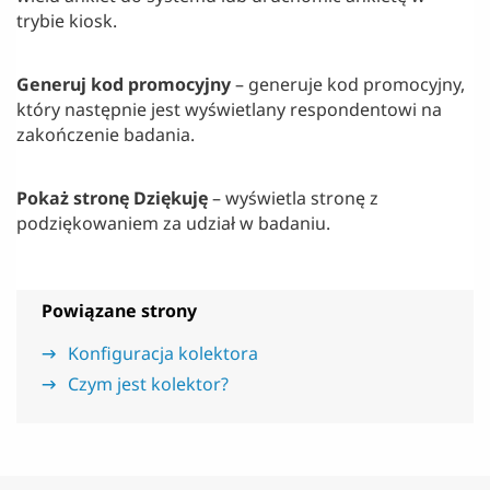
trybie kiosk.
Generuj kod promocyjny
– generuje kod promocyjny,
który następnie jest wyświetlany respondentowi na
zakończenie badania.
Pokaż stronę Dziękuję
– wyświetla stronę z
podziękowaniem za udział w badaniu.
Powiązane strony
Konfiguracja kolektora
Czym jest kolektor?