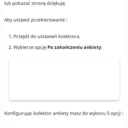
lub pokazać stronę dziękuję.
Aby ustawić przekierowanie :
Przejdź do ustawień kolektora.
Wybierze opcję
Po zakończeniu ankiety
.
Konfigurując kolektor ankiety masz do wyboru 5 opcji :