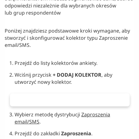
odpowiedzi niezależnie dla wybranych okresów
lub grup respondentów
Poniżej znajdziesz podstawowe kroki wymagane, aby
stworzyć i skonfigurować kolektor typu Zaproszenie
email/SMS.
Przejdź do listy kolektorów ankiety.
Wciśnij przycisk
+ DODAJ KOLEKTOR
, aby
utworzyć nowy kolektor.
Wybierz metodę dystrybucji
Zaproszenia
email/SMS
.
Przejdź do zakładki
Zaproszenia
.