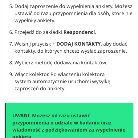
Dodaj zaproszenie do wypełnienia ankiety. Możesz
ustawić od razu przypomnienia dla osób, które nie
wypełniły ankiety.
Przejedź do zakładki
Respondenci
.
Wciśnij przycisk +
DODAJ KONTAKTY
, aby dodać
kontakty, do których chcesz wysłać zaproszenie.
Wybierz metodę dodawania kontaktów.
Włącz kolektor. Po włączeniu kolektora
system automatycznie uruchomi wysyłkę
zaproszeń do ankiety.
UWAGI. Możesz od razu ustawić
przypomnienia o udziale w badaniu oraz
wiadomość z podziękowaniem za wypełnienie
ankiety.