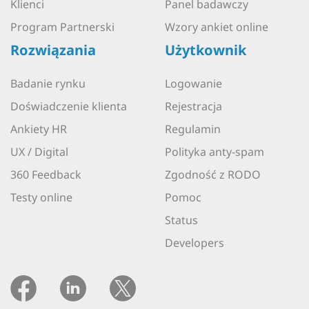
Klienci
Panel badawczy
Program Partnerski
Wzory ankiet online
Rozwiązania
Użytkownik
Badanie rynku
Logowanie
Doświadczenie klienta
Rejestracja
Ankiety HR
Regulamin
UX / Digital
Polityka anty-spam
360 Feedback
Zgodność z RODO
Testy online
Pomoc
Status
Developers