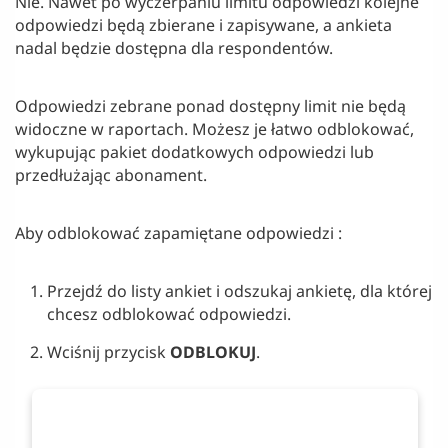
Nie. Nawet po wyczerpaniu limitu odpowiedzi kolejne
odpowiedzi będą zbierane i zapisywane, a ankieta
nadal będzie dostępna dla respondentów.
Odpowiedzi zebrane ponad dostępny limit nie będą
widoczne w raportach. Możesz je łatwo odblokować,
wykupując pakiet dodatkowych odpowiedzi lub
przedłużając abonament.
Aby odblokować zapamiętane odpowiedzi :
Przejdź do listy ankiet i odszukaj ankietę, dla której
chcesz odblokować odpowiedzi.
Wciśnij przycisk
ODBLOKUJ
.