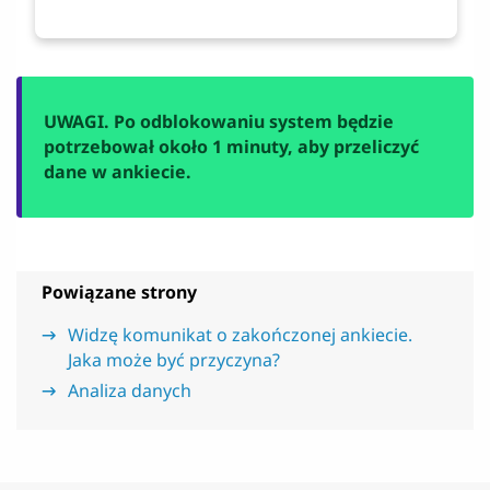
UWAGI. Po odblokowaniu system będzie
potrzebował około 1 minuty, aby przeliczyć
dane w ankiecie.
Powiązane strony
Widzę komunikat o zakończonej ankiecie.
Jaka może być przyczyna?
Analiza danych