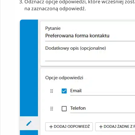
Odznacz opcje odpowiedzi, które wcześniej zost
na zaznaczoną odpowiedź.