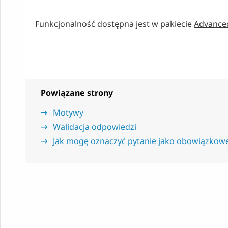
Funkcjonalność dostępna jest w pakiecie
Advance
Powiązane strony
Motywy
Walidacja odpowiedzi
Jak mogę oznaczyć pytanie jako obowiązkow