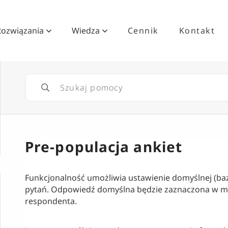
Rozwiązania
Wiedza
Cennik
Kontakt
Pre-populacja ankiet
Funkcjonalność umożliwia ustawienie domyślnej (ba
pytań. Odpowiedź domyślna będzie zaznaczona w m
respondenta.