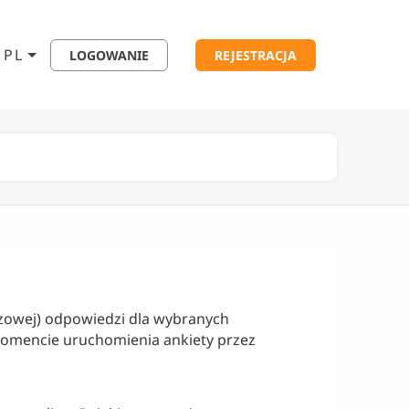
PL
LOGOWANIE
REJESTRACJA
zowej) odpowiedzi dla wybranych
omencie uruchomienia ankiety przez