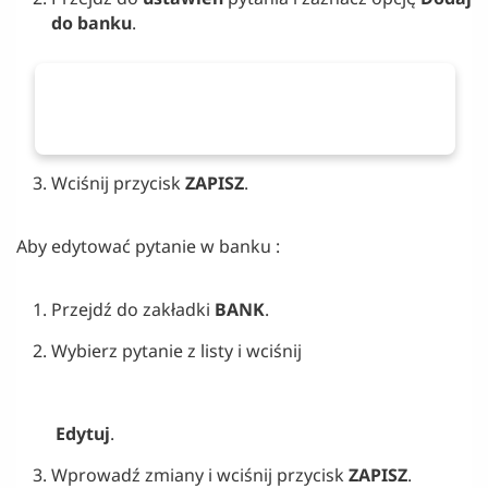
do banku
.
Wciśnij przycisk
ZAPISZ
.
Aby edytować pytanie w banku :
Przejdź do zakładki
BANK
.
Wybierz pytanie z listy i wciśnij
Edytuj
.
Wprowadź zmiany i wciśnij przycisk
ZAPISZ
.