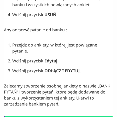
banku i wszystkich powiązanych ankiet.
Wciśnij przycisk
USUŃ
.
Aby odłaczyć pytanie od banku :
Przejdź do ankiety, w której jest powiązane
pytanie.
Wciśnij przycisk
Edytuj
.
Wciśnij przycisk
ODŁĄCZ I EDYTUJ
.
Zalecamy stworzenie osobnej ankiety o nazwie „BANK
PYTAŃ” i tworzenie pytań, które będą dodawane do
banku z wykorzystaniem tej ankiety. Ułatwi to
zarządzanie bankiem pytań.