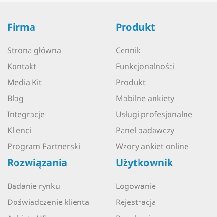
Firma
Produkt
Strona główna
Cennik
Kontakt
Funkcjonalności
Media Kit
Produkt
Blog
Mobilne ankiety
Integracje
Usługi profesjonalne
Klienci
Panel badawczy
Program Partnerski
Wzory ankiet online
Rozwiązania
Użytkownik
Badanie rynku
Logowanie
Doświadczenie klienta
Rejestracja