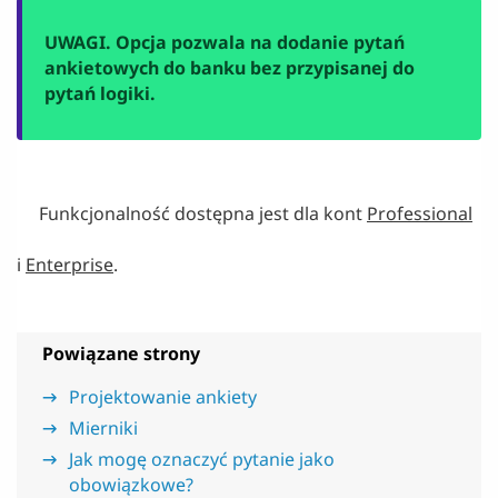
UWAGI. Opcja pozwala na dodanie pytań
ankietowych do banku bez przypisanej do
pytań logiki.
Funkcjonalność dostępna jest dla kont
Professional
i
Enterprise
.
Powiązane strony
Projektowanie ankiety
Mierniki
Jak mogę oznaczyć pytanie jako
obowiązkowe?