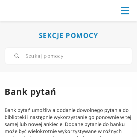
Go to
SEKCJE POMOCY
Bank pytań
Bank pytań umożliwia dodanie dowolnego pytania do
biblioteki i następnie wykorzystanie go ponownie w tej
samej lub nowej ankiecie. Dodane pytanie do banku
może być wielokrotnie wykorzystywane w różnych