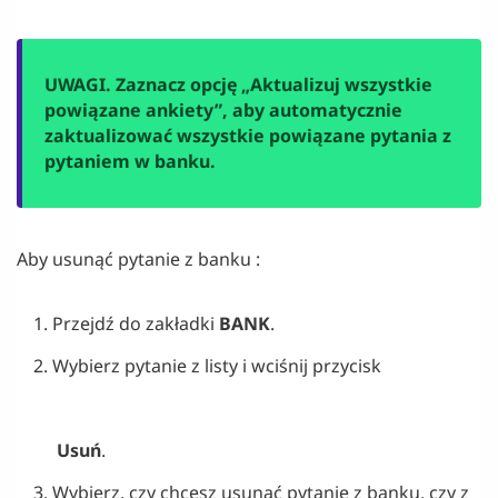
UWAGI. Zaznacz opcję „Aktualizuj wszystkie
powiązane ankiety”, aby automatycznie
zaktualizować wszystkie powiązane pytania z
pytaniem w banku.
Aby usunąć pytanie z banku :
Przejdź do zakładki
BANK
.
Wybierz pytanie z listy i wciśnij przycisk
Usuń
.
Wybierz, czy chcesz usunąć pytanie z banku, czy z