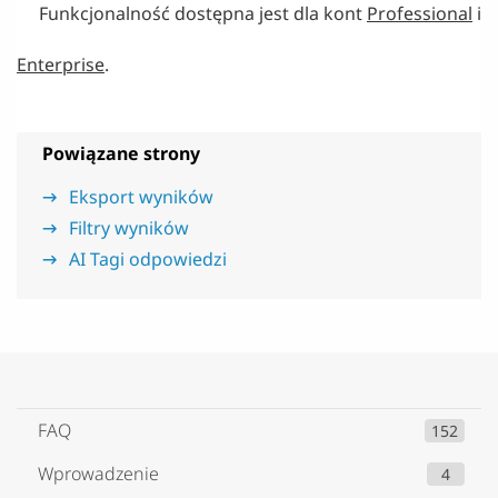
Funkcjonalność dostępna jest dla kont
Professional
i
Enterprise
.
Powiązane strony
Eksport wyników
Filtry wyników
AI Tagi odpowiedzi
FAQ
152
Wprowadzenie
4