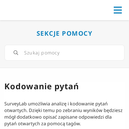
Go to
SEKCJE POMOCY
Kodowanie pytań
SurveyLab umożliwia analizę i kodowanie pytań
otwartych. Dzięki temu po zebraniu wyników będziesz
mógł dodatkowo opisać zapisane odpowiedzi dla
pytań otwartych za pomocą tagów.