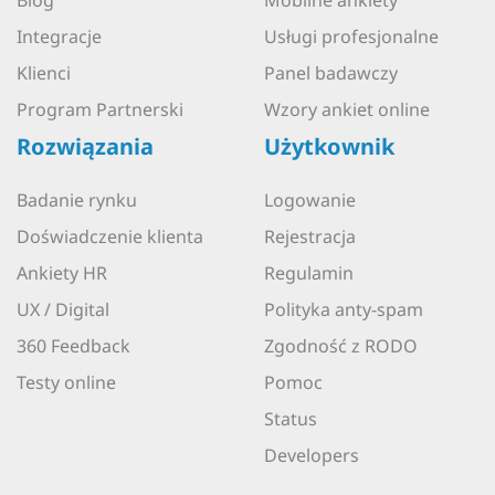
Integracje
Usługi profesjonalne
Klienci
Panel badawczy
Program Partnerski
Wzory ankiet online
Rozwiązania
Użytkownik
Badanie rynku
Logowanie
Doświadczenie klienta
Rejestracja
Ankiety HR
Regulamin
UX / Digital
Polityka anty-spam
360 Feedback
Zgodność z RODO
Testy online
Pomoc
Status
Developers