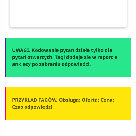
UWAGI. Kodowanie pytań działa tylko dla
pytań otwartych. Tagi dodaje się w raporcie
ankiety po zabraniu odpowiedzi.
PRZYKŁAD TAGÓW. Obsługa; Oferta; Cena;
Czas odpowiedzi