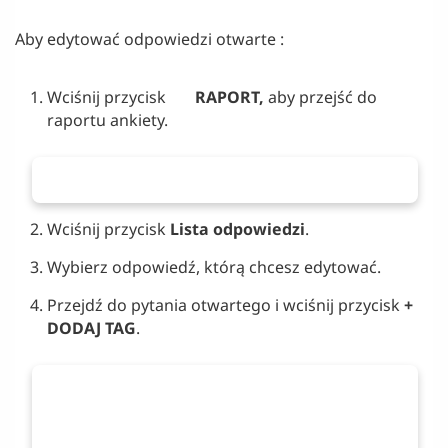
Aby edytować odpowiedzi otwarte :
Wciśnij przycisk
RAPORT,
aby przejść do
raportu ankiety.
Wciśnij przycisk
Lista odpowiedzi
.
Wybierz odpowiedź, którą chcesz edytować.
Przejdź do pytania otwartego i wciśnij przycisk
+
DODAJ TAG
.