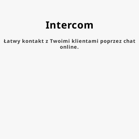
Intercom
Łatwy kontakt z Twoimi klientami poprzez chat
online.