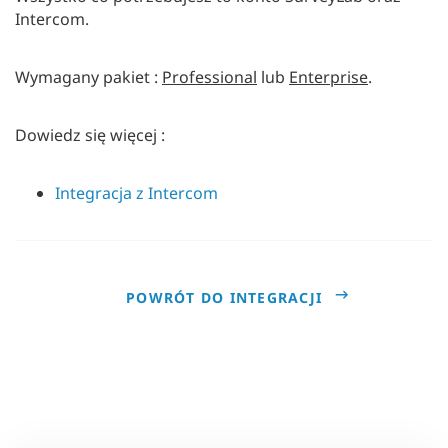
Intercom.
Wymagany pakiet :
Professional
lub
Enterprise
.
Dowiedz się więcej :
Integracja z Intercom
POWRÓT DO INTEGRACJI