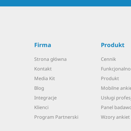
Firma
Produkt
Strona główna
Cennik
Kontakt
Funkcjonalno
Media Kit
Produkt
Blog
Mobilne anki
Integracje
Usługi profes
Klienci
Panel badaw
Program Partnerski
Wzory ankiet 