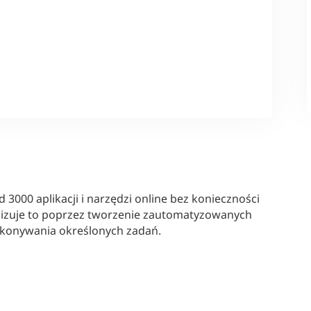
 3000 aplikacji i narzędzi online bez konieczności
ealizuje to poprzez tworzenie zautomatyzowanych
wykonywania określonych zadań.
: