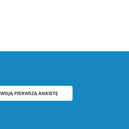
WOJĄ PIERWSZĄ ANKIETĘ