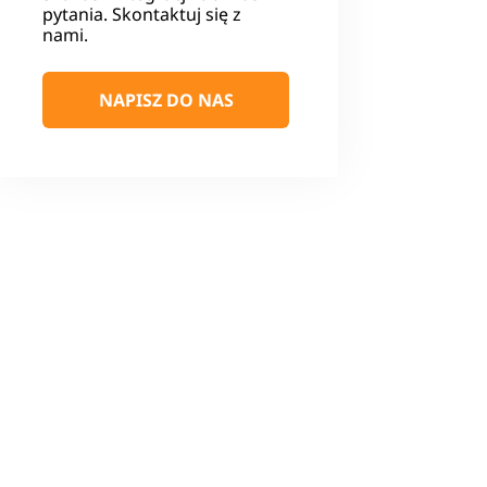
pytania. Skontaktuj się z
nami.
NAPISZ DO NAS