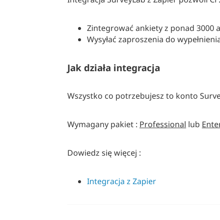
Zintegrować ankiety z ponad 3000 ap
Wysyłać zaproszenia do wypełnienia
Jak działa integracja
Wszystko co potrzebujesz to konto Surve
Wymagany pakiet :
Professional
lub
Ente
Dowiedz się więcej :
Integracja z Zapier