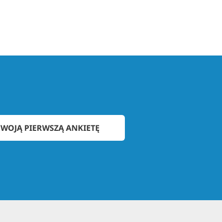
WOJĄ PIERWSZĄ ANKIETĘ