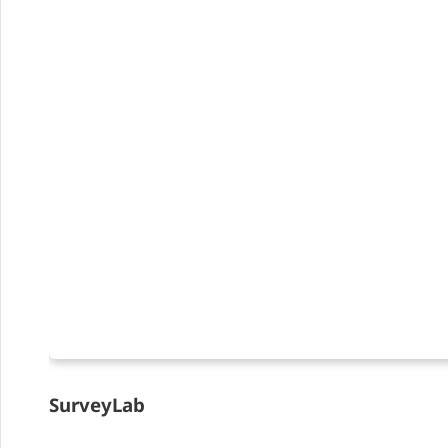
SurveyLab