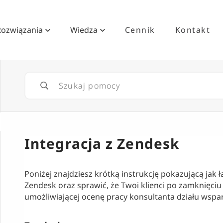
Rozwiązania
Wiedza
Cennik
Kontakt
Integracja z Zendesk
Poniżej znajdziesz krótką instrukcję pokazującą jak
Zendesk oraz sprawić, że Twoi klienci po zamknięciu
umożliwiającej ocenę pracy konsultanta działu wspar