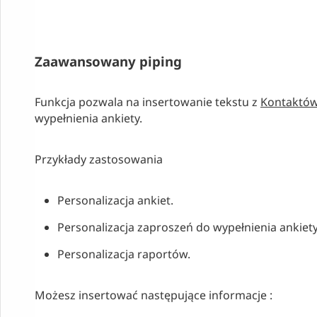
Zaawansowany piping
Funkcja pozwala na insertowanie tekstu z
Kontaktó
wypełnienia ankiety.
Przykłady zastosowania
Personalizacja ankiet.
Personalizacja zaproszeń do wypełnienia ankiety
Personalizacja raportów.
Możesz insertować następujące informacje :