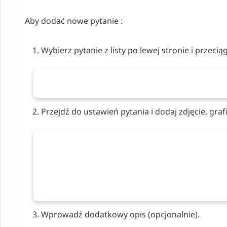
Aby dodać nowe pytanie :
Wybierz pytanie z listy po lewej stronie i przeciąg
Przejdź do ustawień pytania i dodaj zdjęcie, graf
Wprowadź dodatkowy opis (opcjonalnie).