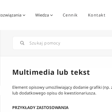
Rozwiązania
Wiedza
Cennik
Kontakt
Multimedia lub tekst
Element opisowy umożliwiający dodanie grafiki (np. z
lub dodatkowego opisu do kwestionariusza.
PRZYKŁADY ZASTOSOWANIA