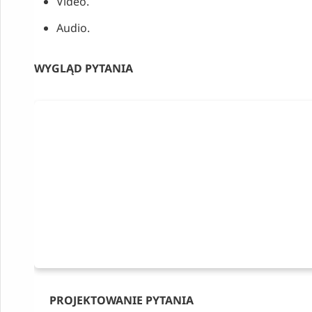
Video.
Audio.
WYGLĄD PYTANIA
PROJEKTOWANIE PYTANIA