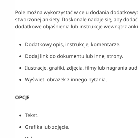
Pole można wykorzystać w celu dodania dodatkowych
stworzonej ankiety. Doskonale nadaje się, aby doda
dodatkowe objaśnienia lub instrukcje wewnątrz ankie
Dodatkowy opis, instrukcje, komentarze.
Dodaj link do dokumentu lub innej strony.
Ilustracje, grafiki, zdjęcia, filmy lub nagrania aud
Wyświetl obrazek z innego pytania.
OPCJE
Tekst.
Grafika lub zdjęcie.