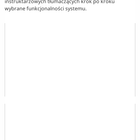
instruktarzowych tłumaczących krok po kroku
wybrane funkcjonalności systemu.