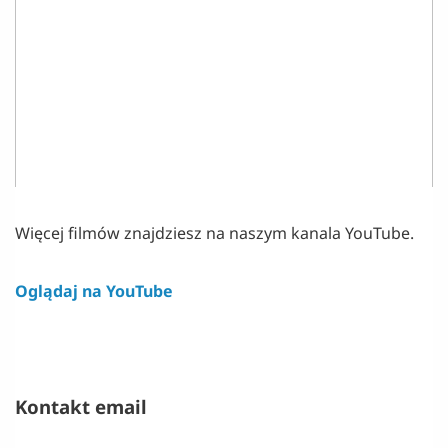
Więcej filmów znajdziesz na naszym kanala YouTube.
Oglądaj na YouTube
Kontakt email