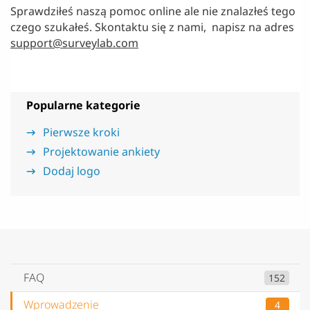
Sprawdziłeś naszą pomoc online ale nie znalazłeś tego
czego szukałeś. Skontaktu się z nami, napisz na adres
support@surveylab.com
Popularne kategorie
Pierwsze kroki
Projektowanie ankiety
Dodaj logo
FAQ
152
Wprowadzenie
4