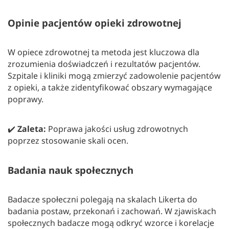
Opinie pacjentów opieki zdrowotnej
W opiece zdrowotnej ta metoda jest kluczowa dla
zrozumienia doświadczeń i rezultatów pacjentów.
Szpitale i kliniki mogą zmierzyć zadowolenie pacjentów
z opieki, a także zidentyfikować obszary wymagające
poprawy.
✔️
Zaleta:
Poprawa jakości usług zdrowotnych
poprzez stosowanie skali ocen.
Badania nauk społecznych
Badacze społeczni polegają na skalach Likerta do
badania postaw, przekonań i zachowań. W zjawiskach
społecznych badacze mogą odkryć wzorce i korelacje