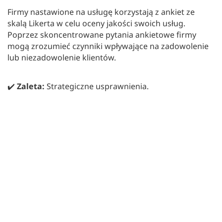
Firmy nastawione na usługę korzystają z ankiet ze
skalą Likerta w celu oceny jakości swoich usług.
Poprzez skoncentrowane pytania ankietowe firmy
mogą zrozumieć czynniki wpływające na zadowolenie
lub niezadowolenie klientów.
✔️
Zaleta:
Strategiczne usprawnienia.