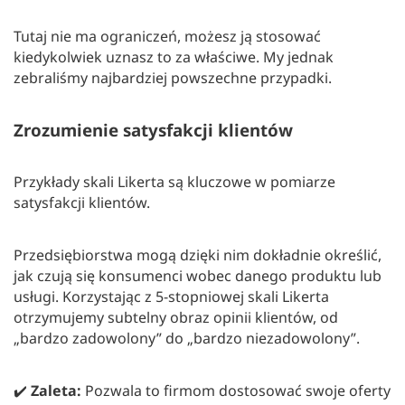
Tutaj nie ma ograniczeń, możesz ją stosować
kiedykolwiek uznasz to za właściwe. My jednak
zebraliśmy najbardziej powszechne przypadki.
Zrozumienie satysfakcji klientów
Przykłady skali Likerta są kluczowe w pomiarze
satysfakcji klientów.
Przedsiębiorstwa mogą dzięki nim dokładnie określić,
jak czują się konsumenci wobec danego produktu lub
usługi. Korzystając z 5-stopniowej skali Likerta
otrzymujemy subtelny obraz opinii klientów, od
„bardzo zadowolony” do „bardzo niezadowolony”.
✔️
Zaleta:
Pozwala to firmom dostosować swoje oferty