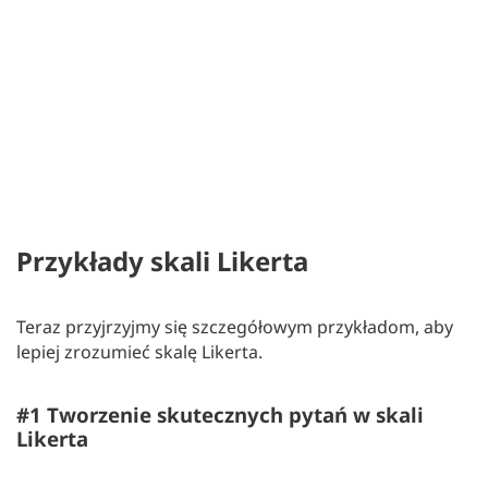
Przykłady skali Likerta
Teraz przyjrzyjmy się szczegółowym przykładom, aby
lepiej zrozumieć skalę Likerta.
#1 Tworzenie skutecznych pytań w skali
Likerta