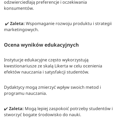
odzwierciedlają preferencje i oczekiwania
konsumentów.
✔️
Zaleta:
Wspomaganie rozwoju produktu i strategii
marketingowych.
Ocena wyników edukacyjnych
Instytucje edukacyjne często wykorzystują
kwestionariusze ze skalą Likerta w celu ocenienia
efektów nauczania i satysfakcji studentów.
Dydaktycy mogą zmierzyć wpływ swoich metod i
programu nauczania.
✔️
Zaleta:
Mogą lepiej zaspokoić potrzeby studentów i
stworzyć bogate środowisko do nauki.