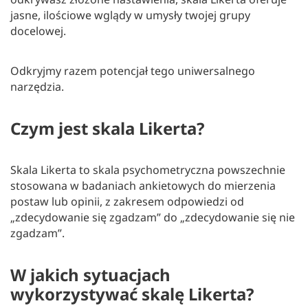
jasne, ilościowe wglądy w umysły twojej grupy
docelowej.
Odkryjmy razem potencjał tego uniwersalnego
narzędzia.
Czym jest skala Likerta?
Skala Likerta to skala psychometryczna powszechnie
stosowana w badaniach ankietowych do mierzenia
postaw lub opinii, z zakresem odpowiedzi od
„zdecydowanie się zgadzam” do „zdecydowanie się nie
zgadzam”.
W jakich sytuacjach
wykorzystywać skalę Likerta?