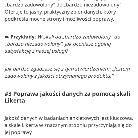
„bardzo zadowolony” do „bardzo niezadowolony”.
Oferuje to jasny, praktyczny zbiór danych, który
podkreśla mocne strony i możliwości poprawy.
➡️
Przykłady:
W skali od „bardzo zadowolony” do
„bardzo niezadowolony”, jak oceniasz ogólną
satysfakcję z naszej usługi?
Jak bardzo zgadzasz się z tym stwierdzeniem: „Jestem
zadowolony z jakości otrzymanego produktu.”
#3 Poprawa jakości danych za pomocą skali
Likerta
Jakość danych w badaniach ankietowych jest kluczowa,
a skale Likerta w znacznym stopniu przyczyniają się do
jej poprawy.