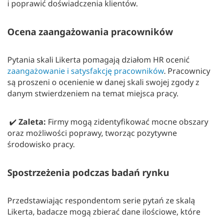
i poprawić doświadczenia klientów.
Ocena zaangażowania pracowników
Pytania skali Likerta pomagają działom HR ocenić
zaangażowanie i satysfakcję pracowników
. Pracownicy
są proszeni o ocenienie w danej skali swojej zgody z
danym stwierdzeniem na temat miejsca pracy.
✔️
Zaleta:
Firmy mogą zidentyfikować mocne obszary
oraz możliwości poprawy, tworząc pozytywne
środowisko pracy.
Spostrzeżenia podczas badań rynku
Przedstawiając respondentom serie pytań ze skalą
Likerta, badacze mogą zbierać dane ilościowe, które