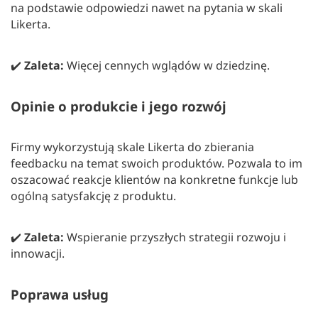
na podstawie odpowiedzi nawet na pytania w skali
Likerta.
✔️
Zaleta:
Więcej cennych wglądów w dziedzinę.
Opinie o produkcie i jego rozwój
Firmy wykorzystują skale Likerta do zbierania
feedbacku na temat swoich produktów. Pozwala to im
oszacować reakcje klientów na konkretne funkcje lub
ogólną satysfakcję z produktu.
✔️
Zaleta:
Wspieranie przyszłych strategii rozwoju i
innowacji.
Poprawa usług