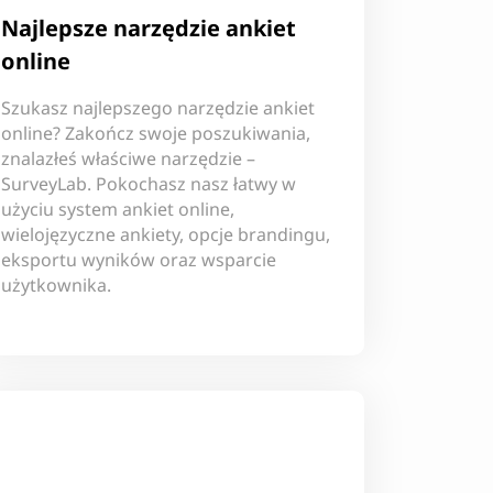
Najlepsze narzędzie ankiet
online
Szukasz najlepszego narzędzie ankiet
online? Zakończ swoje poszukiwania,
znalazłeś właściwe narzędzie –
SurveyLab. Pokochasz nasz łatwy w
użyciu system ankiet online,
wielojęzyczne ankiety, opcje brandingu,
eksportu wyników oraz wsparcie
użytkownika.