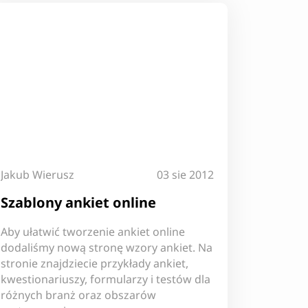
Jakub Wierusz
03 sie 2012
Szablony ankiet online
Aby ułatwić tworzenie ankiet online
dodaliśmy nową stronę wzory ankiet. Na
stronie znajdziecie przykłady ankiet,
kwestionariuszy, formularzy i testów dla
różnych branż oraz obszarów