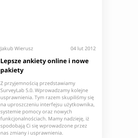
Jakub Wierusz
04 lut 2012
Lepsze ankiety online i nowe
pakiety
Z przyjemnością przedstawiamy
SurveyLab 5.0. Wprowadzamy kolejne
usprawnienia. Tym razem skupiliśmy się
na uproszczeniu interfejsu użytkownika,
systemie pomocy oraz nowych
funkcjonalnościach. Mamy nadzieję, iż
spodobają Ci się wprowadzone przez
nas zmiany i usprawnienia.