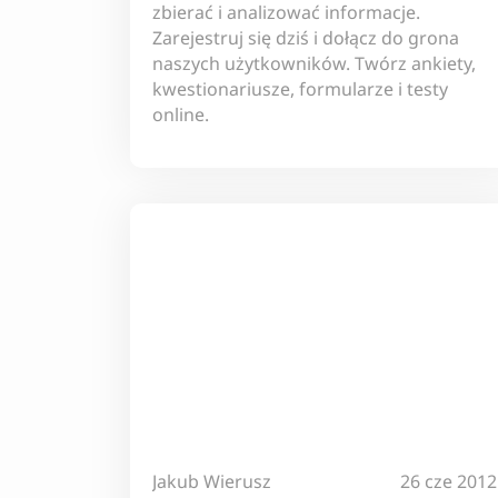
zbierać i analizować informacje.
Zarejestruj się dziś i dołącz do grona
naszych użytkowników. Twórz ankiety,
kwestionariusze, formularze i testy
online.
Jakub Wierusz
26 cze 2012