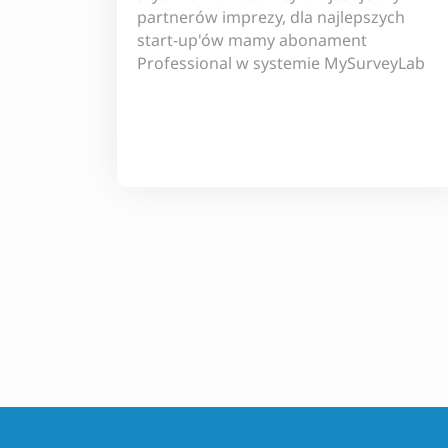
partnerów imprezy, dla najlepszych
start-up'ów mamy abonament
Professional w systemie MySurveyLab