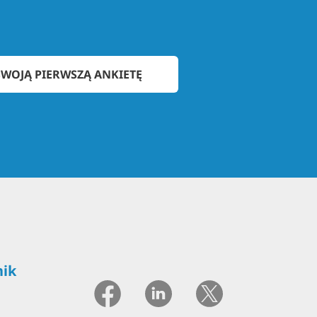
WOJĄ PIERWSZĄ ANKIETĘ
ik