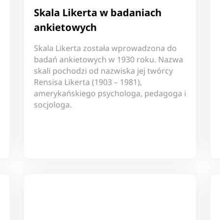
Skala Likerta w badaniach
ankietowych
Skala Likerta została wprowadzona do
badań ankietowych w 1930 roku. Nazwa
skali pochodzi od nazwiska jej twórcy
Rensisa Likerta (1903 – 1981),
amerykańskiego psychologa, pedagoga i
socjologa.