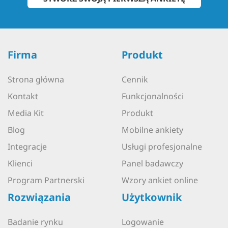
Firma
Produkt
Strona główna
Cennik
Kontakt
Funkcjonalności
Media Kit
Produkt
Blog
Mobilne ankiety
Integracje
Usługi profesjonalne
Klienci
Panel badawczy
Program Partnerski
Wzory ankiet online
Rozwiązania
Użytkownik
Badanie rynku
Logowanie