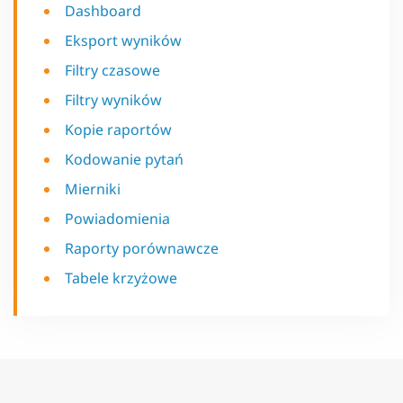
Dashboard
Eksport wyników
Filtry czasowe
Filtry wyników
Kopie raportów
Kodowanie pytań
Mierniki
Powiadomienia
Raporty porównawcze
Tabele krzyżowe